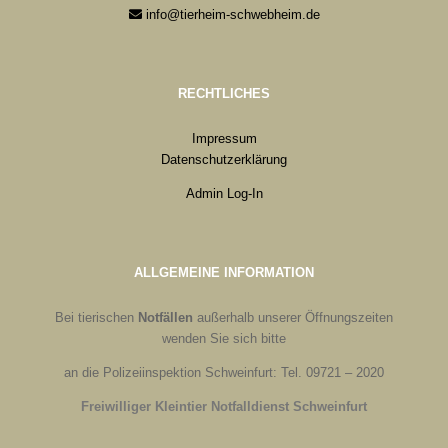
info@tierheim-schwebheim.de
RECHTLICHES
Impressum
Datenschutzerklärung
Admin Log-In
ALLGEMEINE INFORMATION
Bei tierischen
Notfällen
außerhalb unserer Öffnungszeiten
wenden Sie sich bitte
an die Polizeiinspektion Schweinfurt: Tel. 09721 – 2020
Freiwilliger Kleintier Notfalldienst Schweinfurt