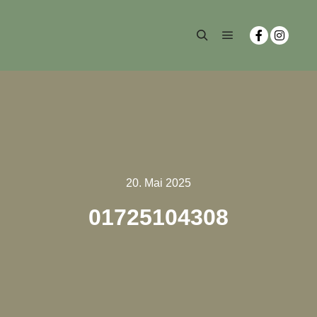
20. Mai 2025
01725104308