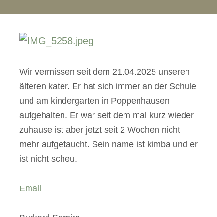
Wir vermissen seit dem 21.04.2025 unseren
älteren kater. Er hat sich immer an der Schule
und am kindergarten in Poppenhausen
aufgehalten. Er war seit dem mal kurz wieder
zuhause ist aber jetzt seit 2 Wochen nicht
mehr aufgetaucht. Sein name ist kimba und er
ist nicht scheu.
Email