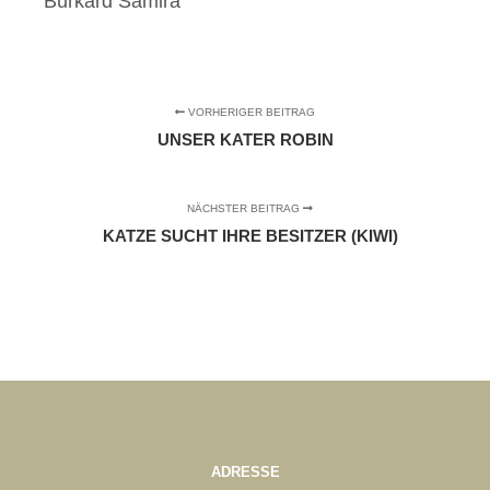
Burkard Samira
VORHERIGER BEITRAG
UNSER KATER ROBIN
NÄCHSTER BEITRAG
KATZE SUCHT IHRE BESITZER (KIWI)
ADRESSE