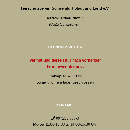
Tierschutzverein Schweinfurt Stadt und Land e.V.
Alfred-Gärtner-Platz 3
97525 Schwebheim
ÖFFNUNGSZEITEN
Vermittlung derzeit nur nach vorheriger
Terminvereinbarung.
Freitag: 14 – 17 Uhr
Sonn- und Feiertage: geschlossen
KONTAKT
09723 / 777-0
Mo-Sa 11:00-13:00 u. 14:00-16:30 Uhr