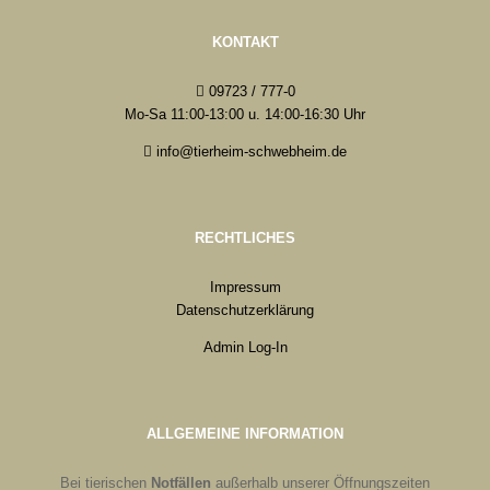
KONTAKT
09723 / 777-0
Mo-Sa 11:00-13:00 u. 14:00-16:30 Uhr
info@tierheim-schwebheim.de
RECHTLICHES
Impressum
Datenschutzerklärung
Admin Log-In
ALLGEMEINE INFORMATION
Bei tierischen
Notfällen
außerhalb unserer Öffnungszeiten