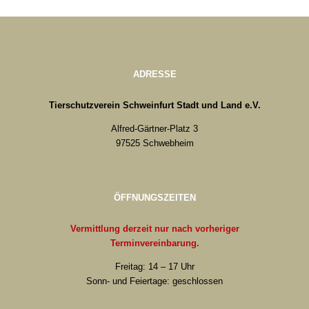
ADRESSE
Tierschutzverein Schweinfurt Stadt und Land e.V.
Alfred-Gärtner-Platz 3
97525 Schwebheim
ÖFFNUNGSZEITEN
Vermittlung derzeit nur nach vorheriger
Terminvereinbarung.
Freitag: 14 – 17 Uhr
Sonn- und Feiertage: geschlossen