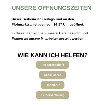
UNSERE ÖFFNUNGSZEITEN
Unser Tierheim ist Freitags und an den
Flohmarktsamstagen von 14-17 Uhr geöffnet.
In dieser Zeit können unsere Tiere besucht und
Fragen an unsere Mitarbeiter gestellt werden.
WIE KANN ICH HELFEN?
Tierpatenschaft
Gassi-Gehen
Flohmarkt
Kleidersammlung