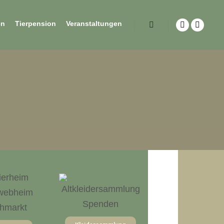
en
Tierpension
Veranstaltungen