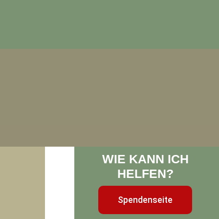
WIE KANN ICH
HELFEN?
Spendenseite