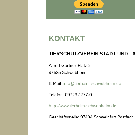
KONTAKT
TIERSCHUTZVEREIN STADT UND LA
Alfred-Gärtner-Platz 3
97525
Schwebheim
E-Mail:
info@tierheim-schwebheim.de
Telefon:
09723 / 777-0
http://www.tierheim-schwebheim.de
Geschäftsstelle: 97404 Schweinfurt Postfach