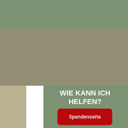
WIE KANN ICH
HELFEN?
Spendenseite