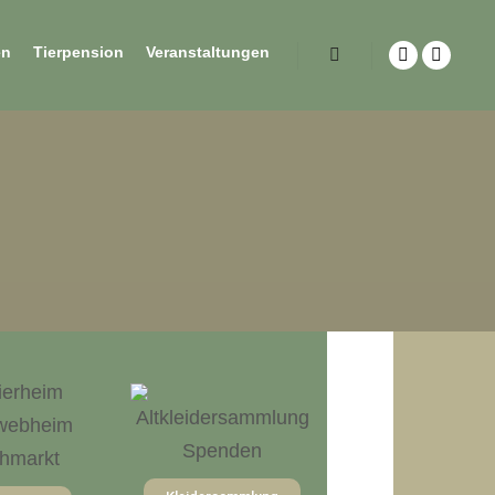
en
Tierpension
Veranstaltungen