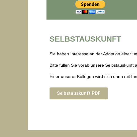
SELBSTAUSKUNFT
Sie haben Interesse an der Adoption einer u
Bitte füllen Sie vorab unsere Selbstauskunft
Einer unserer Kollegen wird sich dann mit Ih
Selbstauskunft PDF