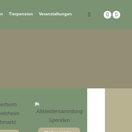
en
Tierpension
Veranstaltungen