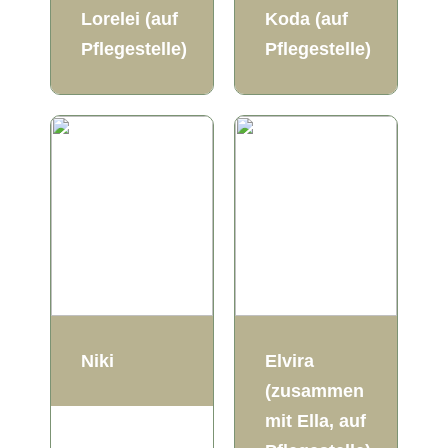
Lorelei (auf
Koda (auf
Pflegestelle)
Pflegestelle)
Niki
Elvira
(zusammen
mit Ella, auf