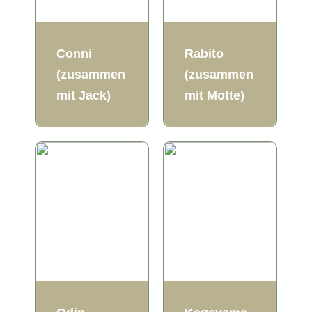
Conni
Rabito
(zusammen
(zusammen
mit Jack)
mit Motte)