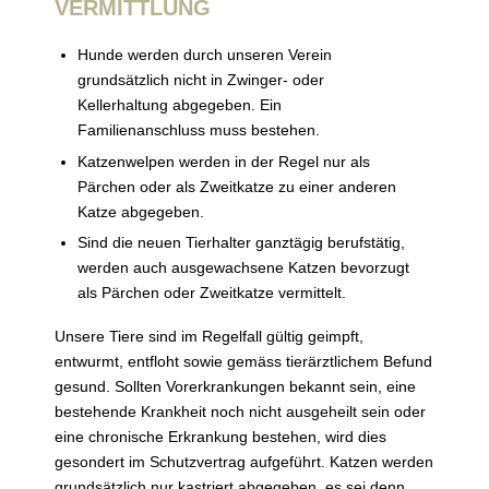
VERMITTLUNG
Hunde werden durch unseren Verein
grundsätzlich nicht in Zwinger- oder
Kellerhaltung abgegeben. Ein
Familienanschluss muss bestehen.
Katzenwelpen werden in der Regel nur als
Pärchen oder als Zweitkatze zu einer anderen
Katze abgegeben.
Sind die neuen Tierhalter ganztägig berufstätig,
werden auch ausgewachsene Katzen bevorzugt
als Pärchen oder Zweitkatze vermittelt.
Unsere Tiere sind im Regelfall gültig geimpft,
entwurmt, entfloht sowie gemäss tierärztlichem Befund
gesund. Sollten Vorerkrankungen bekannt sein, eine
bestehende Krankheit noch nicht ausgeheilt sein oder
eine chronische Erkrankung bestehen, wird dies
gesondert im Schutzvertrag aufgeführt. Katzen werden
grundsätzlich nur kastriert abgegeben, es sei denn,