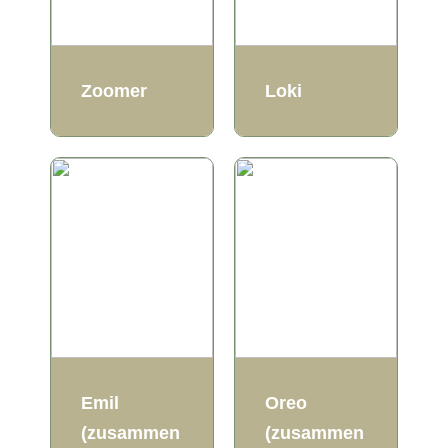
Zoomer
Loki
Emil
Oreo
(zusammen
(zusammen