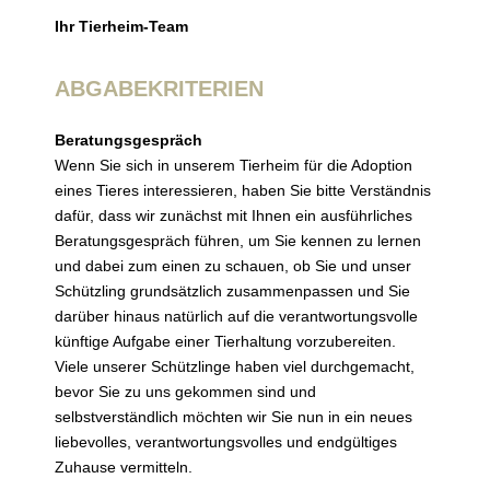
Ihr Tierheim-Team
ABGABEKRITERIEN
Beratungsgespräch
Wenn Sie sich in unserem Tierheim für die Adoption
eines Tieres interessieren, haben Sie bitte Verständnis
dafür, dass wir zunächst mit Ihnen ein ausführliches
Beratungsgespräch führen, um Sie kennen zu lernen
und dabei zum einen zu schauen, ob Sie und unser
Schützling grundsätzlich zusammenpassen und Sie
darüber hinaus natürlich auf die verantwortungsvolle
künftige Aufgabe einer Tierhaltung vorzubereiten.
Viele unserer Schützlinge haben viel durchgemacht,
bevor Sie zu uns gekommen sind und
selbstverständlich möchten wir Sie nun in ein neues
liebevolles, verantwortungsvolles und endgültiges
Zuhause vermitteln.