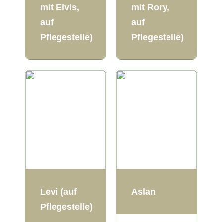
mit Elvis,
mit Rory,
auf
auf
Pflegestelle)
Pflegestelle)
Levi (auf
Aslan
Pflegestelle)