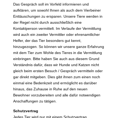
Das Gespräch soll im Vorfeld informieren und
aufklären, um sowohl Ihnen als auch dem Vierbeiner
Enttäuschungen zu ersparen. Unsere Tiere werden in
der Regel nicht durch ausschließlich eine
Kontaktperson vermittelt. Im Verlaufe der Vermittlung
wird auch ein zweiter Vermittler oder ehrenamtlicher
Helfer, der das Tier besonders gut kennt,
hinzugezogen. So können wir unsere ganze Erfahrung
mit dem Tier zum Wohle des Tieres in die Vermittlung
einbringen. Bitte haben Sie auch aus diesem Grund
Verständnis dafür, dass wir Hunde und Katzen nicht
gleich beim ersten Besuch / Gespräch vermitteln oder
gar direkt mitgeben. Dies gibt ihnen zum einen noch
einmal eine Bedenkzeit und ermöglicht es darüber
hinaus, das Zuhause in Ruhe auf den neuen
Bewohner vorzubereiten und alle dafür notwendigen
Anschaffungen zu tätigen.
Schutzvertrag
Jedes Tier wird nur mit einem Schutzvertrag