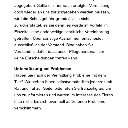
abgegeben. Sollte ein Tier nach erfolgter Vermittlung
doch wieder an uns zurückgegeben werden müssen,
wird die Schutzgebühr grundsätzlich nicht
zurückerstattet, es sei denn, es wurde im Vorfeld im
Einzelfall eine anderweitige schriftliche Vereinbarung
getroffen. Über sonstige Ausnahmen entscheidet
ausschließlich der Vorstand. Bitte haben Sie
Verständnis dafür, dass unser Pflegepersonal hier
keine Entscheidungen treffen kann.
Unterstützung bei Problemen
Haben Sie nach der Vermittlung Probleme mit dem
Tier? Wir stehen Ihnen selbstverständlich jederzeit mit
Rat und Tat zur Seite; bitte rufen Sie frühzeitig an, um
uns zu informieren und warten im Interesse des Tieres
bitte nicht, bis sich eventuell auftretende Probleme
verschlimmern.