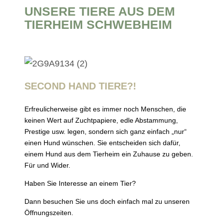
UNSERE TIERE AUS DEM
TIERHEIM SCHWEBHEIM
SECOND HAND TIERE?!
Erfreulicherweise gibt es immer noch Menschen, die
keinen Wert auf Zuchtpapiere, edle Abstammung,
Prestige usw. legen, sondern sich ganz einfach „nur“
einen Hund wünschen. Sie entscheiden sich dafür,
einem Hund aus dem Tierheim ein Zuhause zu geben.
Für und Wider.
Haben Sie Interesse an einem Tier?
Dann besuchen Sie uns doch einfach mal zu unseren
Öffnungszeiten.