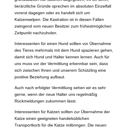
tierärztliche Gründe sprechen im absoluten Einzelfall
vorerst dagegen oder es handelt sich um
Katzenwelpen. Die Kastration ist in diesen Fällen
zwingend vom neuen Besitzer zum frühestmöglichen
Zeitpunkt nachzuholen.
Interessenten für einen Hund sollten vor Übernahme
des Tieres mehrmals mit dem Hund spazieren gehen,
damit sich Hund und Halter kennen lernen. Auch für
uns muss vor der Vermittlung erkennbar sein, dass
sich zwischen Ihnen und unserem Schützling eine
positive Beziehung aufbaut.
Auch nach erfolgter Vermittlung sehen wir es sehr
gerne, wenn der neue Halter uns regelmäßig
Rückmeldungen zukommen lässt.
Interessenten für Katzen sollten zur Übernahme der
Katze einen geeigneten handelsüblichen
Transportkorb für die Katze mitbringen. Die neuen