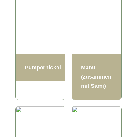
Pumpernickel
Manu
(zusammen
mit Sami)