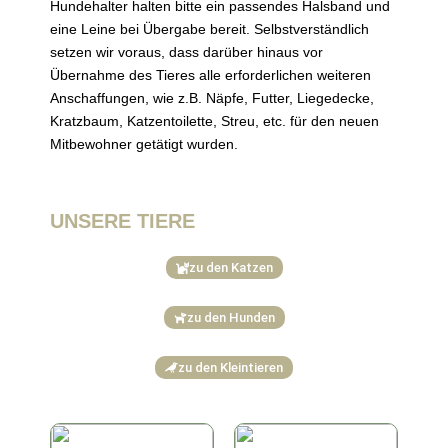
Hundehalter halten bitte ein passendes Halsband und
eine Leine bei Übergabe bereit. Selbstverständlich
setzen wir voraus, dass darüber hinaus vor
Übernahme des Tieres alle erforderlichen weiteren
Anschaffungen, wie z.B. Näpfe, Futter, Liegedecke,
Kratzbaum, Katzentoilette, Streu, etc. für den neuen
Mitbewohner getätigt wurden.
UNSERE TIERE
zu den Katzen
zu den Hunden
zu den Kleintieren