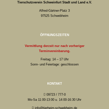
Tierschutzverein Schweinfurt Stadt und Land e.V.
Alfred-Gärtner-Platz 3
97525 Schwebheim
ÖFFNUNGSZEITEN
Vermittlung derzeit nur nach vorheriger
Terminvereinbarung.
Freitag: 14 – 17 Uhr
Sonn- und Feiertage: geschlossen
KONTAKT
09723 / 777-0
Mo-Sa 11:00-13:00 u. 14:00-16:30 Uhr
info@tierheim-schwebheim.de