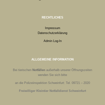
RECHTLICHES
Impressum
Datenschutzerklärung
Admin Log-In
ALLGEMEINE INFORMATION
Bei tierischen
Notfällen
außerhalb unserer Öffnungszeiten
wenden Sie sich bitte
an die Polizeiinspektion Schweinfurt: Tel. 09721 – 2020
Freiwilliger Kleintier Notfalldienst Schweinfurt