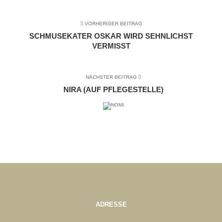
VORHERIGER BEITRAG
SCHMUSEKATER OSKAR WIRD SEHNLICHST
VERMISST
NÄCHSTER BEITRAG
NIRA (AUF PFLEGESTELLE)
ADRESSE