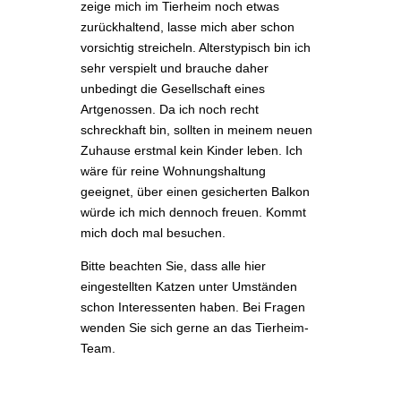
zeige mich im Tierheim noch etwas
zurückhaltend, lasse mich aber schon
vorsichtig streicheln. Alterstypisch bin ich
sehr verspielt und brauche daher
unbedingt die Gesellschaft eines
Artgenossen. Da ich noch recht
schreckhaft bin, sollten in meinem neuen
Zuhause erstmal kein Kinder leben.
Ich
wäre für reine Wohnungshaltung
geeignet, über einen gesicherten Balkon
würde ich mich dennoch freuen. Kommt
mich doch mal besuchen.
Bitte beachten Sie, dass alle hier
eingestellten Katzen unter Umständen
schon Interessenten haben.
Bei Fragen
wenden Sie sich gerne an das Tierheim-
Team.