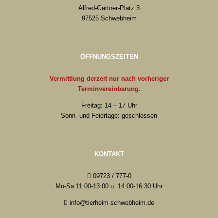
Alfred-Gärtner-Platz 3
97525 Schwebheim
ÖFFNUNGSZEITEN
Vermittlung derzeit nur nach vorheriger
Terminvereinbarung.
Freitag: 14 – 17 Uhr
Sonn- und Feiertage: geschlossen
KONTAKT
09723 / 777-0
Mo-Sa 11:00-13:00 u. 14:00-16:30 Uhr
info@tierheim-schwebheim.de