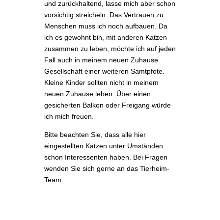
und zurückhaltend, lasse mich aber schon
vorsichtig streicheln. Das Vertrauen zu
Menschen muss ich noch aufbauen. Da
ich es gewohnt bin, mit anderen Katzen
zusammen zu leben, möchte ich auf jeden
Fall auch in meinem neuen Zuhause
Gesellschaft einer weiteren Samtpfote.
Kleine Kinder sollten nicht in meinem
neuen Zuhause leben. Über einen
gesicherten Balkon oder Freigang würde
ich mich freuen.
Bitte beachten Sie, dass alle hier
eingestellten Katzen unter Umständen
schon Interessenten haben.
Bei Fragen
wenden Sie sich gerne an das Tierheim-
Team.