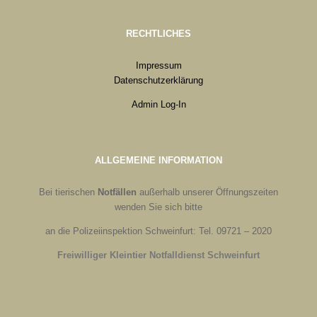
RECHTLICHES
Impressum
Datenschutzerklärung
Admin Log-In
ALLGEMEINE INFORMATION
Bei tierischen
Notfällen
außerhalb unserer Öffnungszeiten
wenden Sie sich bitte
an die Polizeiinspektion Schweinfurt: Tel. 09721 – 2020
Freiwilliger Kleintier Notfalldienst Schweinfurt