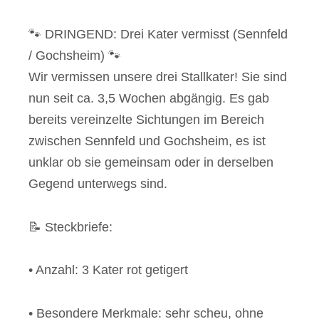
🐾 DRINGEND: Drei Kater vermisst (Sennfeld
/ Gochsheim) 🐾
Wir vermissen unsere drei Stallkater! Sie sind
nun seit ca. 3,5 Wochen abgängig. Es gab
bereits vereinzelte Sichtungen im Bereich
zwischen Sennfeld und Gochsheim, es ist
unklar ob sie gemeinsam oder in derselben
Gegend unterwegs sind.
📝 Steckbriefe:
• Anzahl: 3 Kater rot getigert
• Besondere Merkmale: sehr scheu, ohne