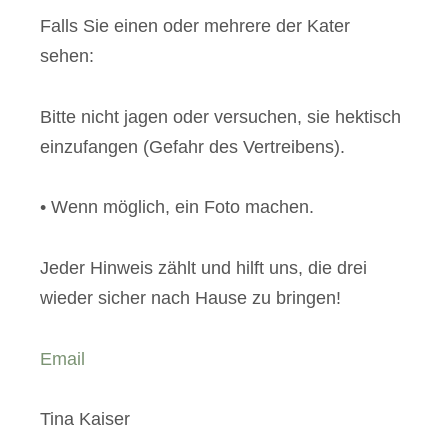
Falls Sie einen oder mehrere der Kater
sehen:
Bitte nicht jagen oder versuchen, sie hektisch
einzufangen (Gefahr des Vertreibens).
• Wenn möglich, ein Foto machen.
Jeder Hinweis zählt und hilft uns, die drei
wieder sicher nach Hause zu bringen!
Email
Tina Kaiser