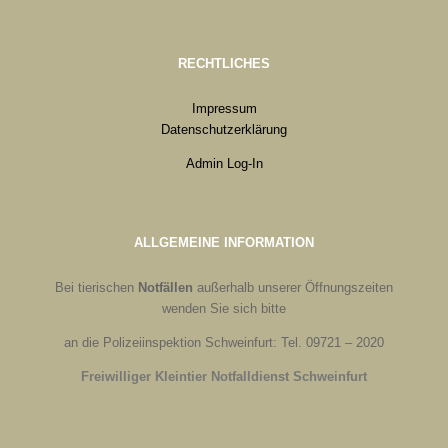
RECHTLICHES
Impressum
Datenschutzerklärung
Admin Log-In
ALLGEMEINE INFORMATION
Bei tierischen
Notfällen
außerhalb unserer Öffnungszeiten
wenden Sie sich bitte
an die Polizeiinspektion Schweinfurt: Tel. 09721 – 2020
Freiwilliger Kleintier Notfalldienst Schweinfurt