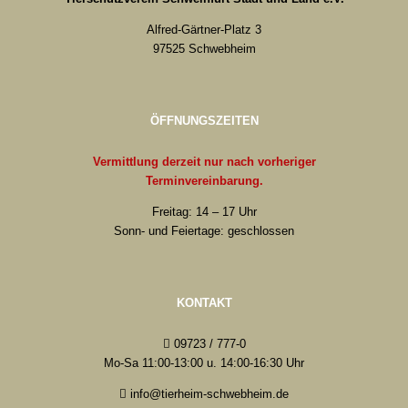
Alfred-Gärtner-Platz 3
97525 Schwebheim
ÖFFNUNGSZEITEN
Vermittlung derzeit nur nach vorheriger
Terminvereinbarung.
Freitag: 14 – 17 Uhr
Sonn- und Feiertage: geschlossen
KONTAKT
09723 / 777-0
Mo-Sa 11:00-13:00 u. 14:00-16:30 Uhr
info@tierheim-schwebheim.de