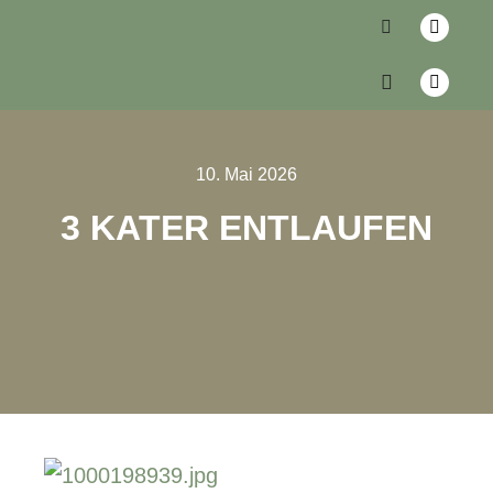
10. Mai 2026
3 KATER ENTLAUFEN