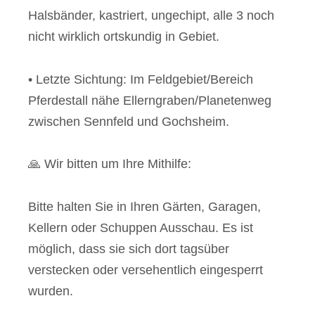
Halsbänder, kastriert, ungechipt, alle 3 noch
nicht wirklich ortskundig in Gebiet.
• Letzte Sichtung: Im Feldgebiet/Bereich
Pferdestall nähe Ellerngraben/Planetenweg
zwischen Sennfeld und Gochsheim.
🙏 Wir bitten um Ihre Mithilfe:
Bitte halten Sie in Ihren Gärten, Garagen,
Kellern oder Schuppen Ausschau. Es ist
möglich, dass sie sich dort tagsüber
verstecken oder versehentlich eingesperrt
wurden.