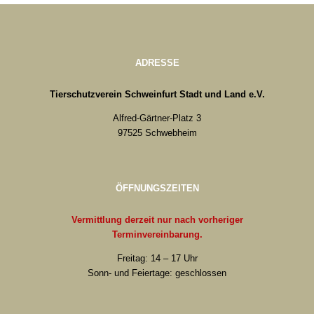
ADRESSE
Tierschutzverein Schweinfurt Stadt und Land e.V.
Alfred-Gärtner-Platz 3
97525 Schwebheim
ÖFFNUNGSZEITEN
Vermittlung derzeit nur nach vorheriger
Terminvereinbarung.
Freitag: 14 – 17 Uhr
Sonn- und Feiertage: geschlossen