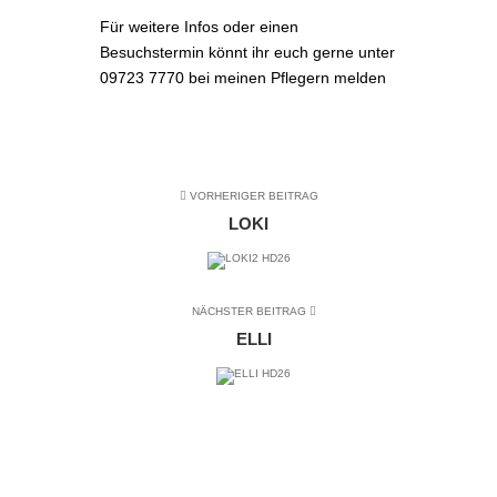
Für weitere Infos oder einen
Besuchstermin könnt ihr euch gerne unter
09723 7770 bei meinen Pflegern melden
VORHERIGER BEITRAG
LOKI
NÄCHSTER BEITRAG
ELLI