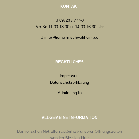
KONTAKT
09723 / 777-0
Mo-Sa 11:00-13:00 u. 14:00-16:30 Uhr
info@tierheim-schwebheim.de
RECHTLICHES
Impressum
Datenschutzerklärung
Admin Log-In
ALLGEMEINE INFORMATION
Bei tierischen
Notfällen
außerhalb unserer Öffnungszeiten
wenden Sie sich bitte