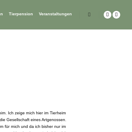
en
Tierpension
Veranstaltungen
m. Ich zeige mich hier im Tierheim
 die Gesellschaft eines Artgenossen.
 für mich und da ich bisher nur im