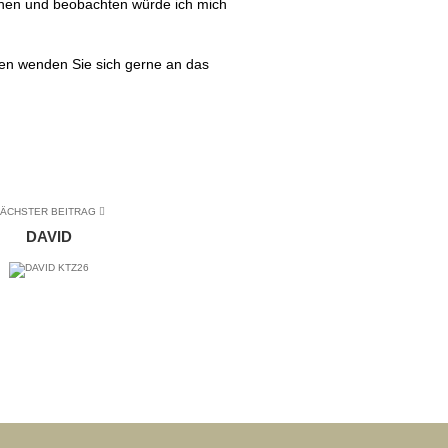
nnen und beobachten würde ich mich
en wenden Sie sich gerne an das
ÄCHSTER BEITRAG
DAVID