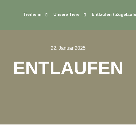
Tierheim
Unsere Tiere
Entlaufen / Zugelauf
22. Januar 2025
ENTLAUFEN