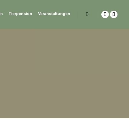
en
Tierpension
Veranstaltungen