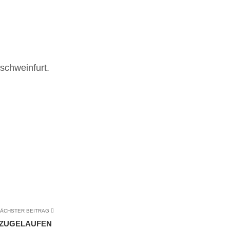
schweinfurt.
ÄCHSTER BEITRAG
ZUGELAUFEN