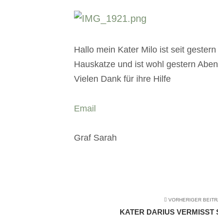
Hallo mein Kater Milo ist seit gester
Hauskatze und ist wohl gestern Aben
Vielen Dank für ihre Hilfe
Email
Graf Sarah
VORHERIGER BEIT
KATER DARIUS VERMISST SE