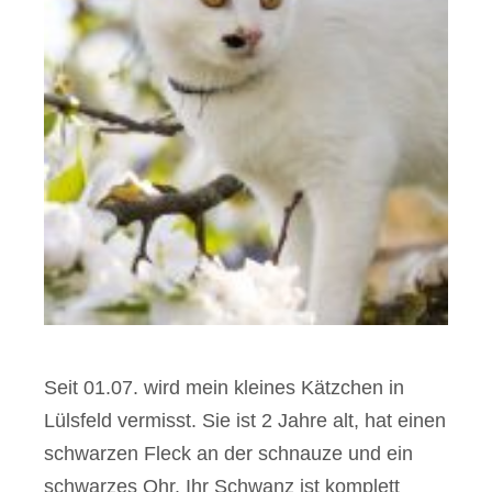
Seit 01.07. wird mein kleines Kätzchen in
Lülsfeld vermisst. Sie ist 2 Jahre alt, hat einen
schwarzen Fleck an der schnauze und ein
schwarzes Ohr. Ihr Schwanz ist komplett