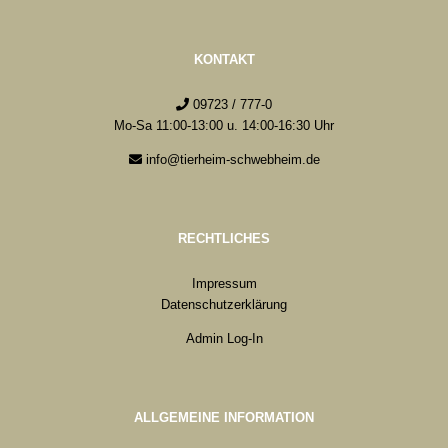
KONTAKT
09723 / 777-0
Mo-Sa 11:00-13:00 u. 14:00-16:30 Uhr
info@tierheim-schwebheim.de
RECHTLICHES
Impressum
Datenschutzerklärung
Admin Log-In
ALLGEMEINE INFORMATION