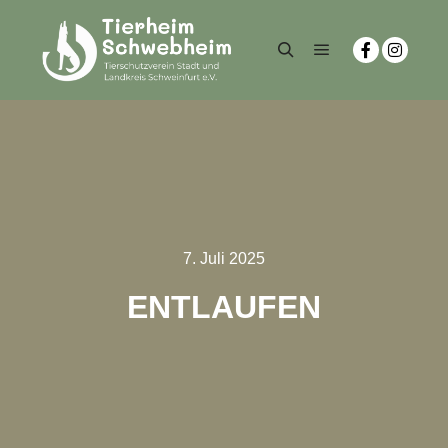
7. Juli 2025
ENTLAUFEN