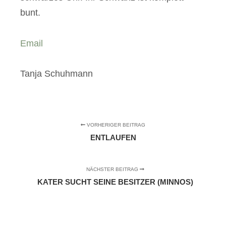
bunt.
Email
Tanja Schuhmann
VORHERIGER BEITRAG
ENTLAUFEN
NÄCHSTER BEITRAG
KATER SUCHT SEINE BESITZER (MINNOS)