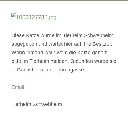
Diese Katze wurde im Tierheim Schwebheim
abgegeben und wartet hier auf ihre Besitzer.
Wenn jemand weiß wem die Katze gehört
bitte im Tierheim melden. Gefunden wurde sie
in Gochsheim in der Kirchgasse.
Email
Tierheim Schwebheim