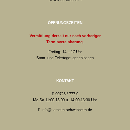
ÖFFNUNGSZEITEN
Vermittlung derzeit nur nach vorheriger
Terminvereinbarung.
Freitag: 14 – 17 Uhr
Sonn- und Feiertage: geschlossen
KONTAKT
09723 / 777-0
Mo-Sa 11:00-13:00 u. 14:00-16:30 Uhr
info@tierheim-schwebheim.de