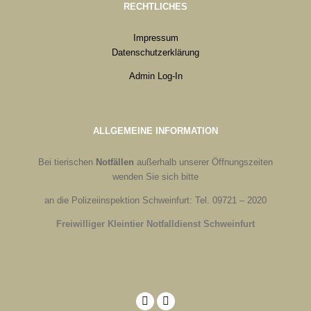
RECHTLICHES
Impressum
Datenschutzerklärung
Admin Log-In
ALLGEMEINE INFORMATION
Bei tierischen
Notfällen
außerhalb unserer Öffnungszeiten
wenden Sie sich bitte
an die Polizeiinspektion Schweinfurt: Tel. 09721 – 2020
Freiwilliger Kleintier Notfalldienst Schweinfurt