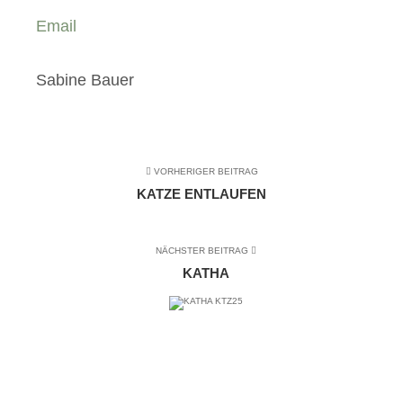
Email
Sabine Bauer
VORHERIGER BEITRAG
KATZE ENTLAUFEN
NÄCHSTER BEITRAG
KATHA