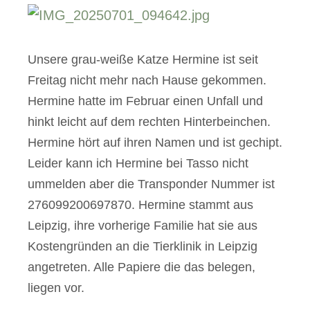
Unsere grau-weiße Katze Hermine ist seit
Freitag nicht mehr nach Hause gekommen.
Hermine hatte im Februar einen Unfall und
hinkt leicht auf dem rechten Hinterbeinchen.
Hermine hört auf ihren Namen und ist gechipt.
Leider kann ich Hermine bei Tasso nicht
ummelden aber die Transponder Nummer ist
276099200697870. Hermine stammt aus
Leipzig, ihre vorherige Familie hat sie aus
Kostengründen an die Tierklinik in Leipzig
angetreten. Alle Papiere die das belegen,
liegen vor.