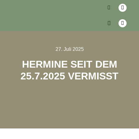
27. Juli 2025
HERMINE SEIT DEM
25.7.2025 VERMISST