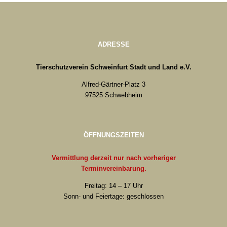
ADRESSE
Tierschutzverein Schweinfurt Stadt und Land e.V.
Alfred-Gärtner-Platz 3
97525 Schwebheim
ÖFFNUNGSZEITEN
Vermittlung derzeit nur nach vorheriger
Terminvereinbarung.
Freitag: 14 – 17 Uhr
Sonn- und Feiertage: geschlossen