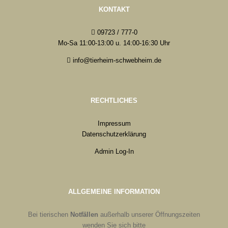
KONTAKT
09723 / 777-0
Mo-Sa 11:00-13:00 u. 14:00-16:30 Uhr
info@tierheim-schwebheim.de
RECHTLICHES
Impressum
Datenschutzerklärung
Admin Log-In
ALLGEMEINE INFORMATION
Bei tierischen
Notfällen
außerhalb unserer Öffnungszeiten
wenden Sie sich bitte