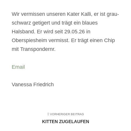
Wir vermissen unseren Kater Kalli, er ist grau-
schwarz getigert und trägt ein blaues
Halsband. Er wird seit 29.05.26 in
Oberspiesheim vermisst. Er trägt einen Chip
mit Transpondernr.
Email
Vanessa Friedrich
VORHERIGER BEITRAG
KITTEN ZUGELAUFEN