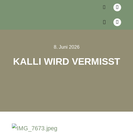
8. Juni 2026
KALLI WIRD VERMISST