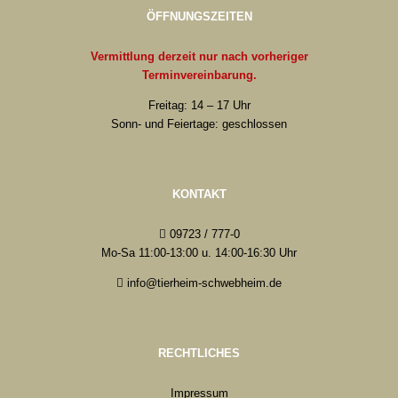
ÖFFNUNGSZEITEN
Vermittlung derzeit nur nach vorheriger
Terminvereinbarung.
Freitag: 14 – 17 Uhr
Sonn- und Feiertage: geschlossen
KONTAKT
09723 / 777-0
Mo-Sa 11:00-13:00 u. 14:00-16:30 Uhr
info@tierheim-schwebheim.de
RECHTLICHES
Impressum