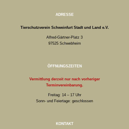
ADRESSE
Tierschutzverein Schweinfurt Stadt und Land e.V.
Alfred-Gärtner-Platz 3
97525 Schwebheim
ÖFFNUNGSZEITEN
Vermittlung derzeit nur nach vorheriger
Terminvereinbarung.
Freitag: 14 – 17 Uhr
Sonn- und Feiertage: geschlossen
KONTAKT