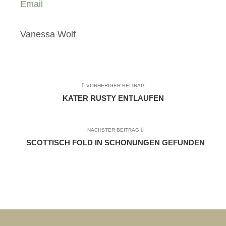
Email
Vanessa Wolf
VORHERIGER BEITRAG
KATER RUSTY ENTLAUFEN
NÄCHSTER BEITRAG
SCOTTISCH FOLD IN SCHONUNGEN GEFUNDEN