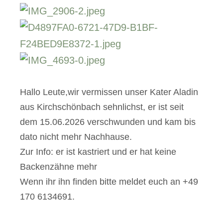
Hallo Leute,wir vermissen unser Kater Aladin
aus Kirchschönbach sehnlichst, er ist seit
dem 15.06.2026 verschwunden und kam bis
dato nicht mehr Nachhause.
Zur Info: er ist kastriert und er hat keine
Backenzähne mehr
Wenn ihr ihn finden bitte meldet euch an +49
170 6134691.