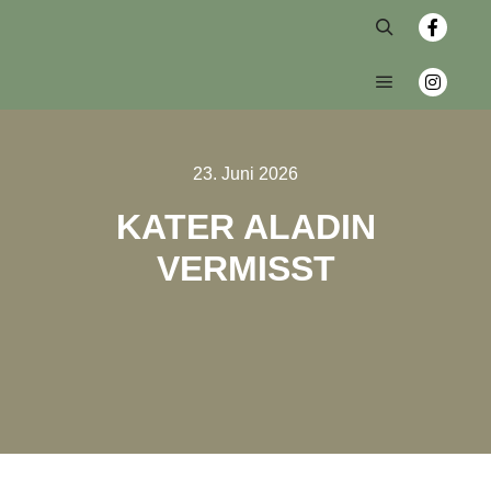
23. Juni 2026
KATER ALADIN
VERMISST