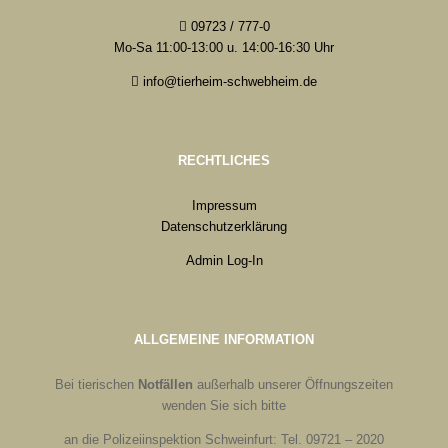
09723 / 777-0
Mo-Sa 11:00-13:00 u. 14:00-16:30 Uhr
info@tierheim-schwebheim.de
RECHTLICHES
Impressum
Datenschutzerklärung
Admin Log-In
ALLGEMEINE INFORMATION
Bei tierischen
Notfällen
außerhalb unserer Öffnungszeiten
wenden Sie sich bitte
an die Polizeiinspektion Schweinfurt: Tel. 09721 – 2020