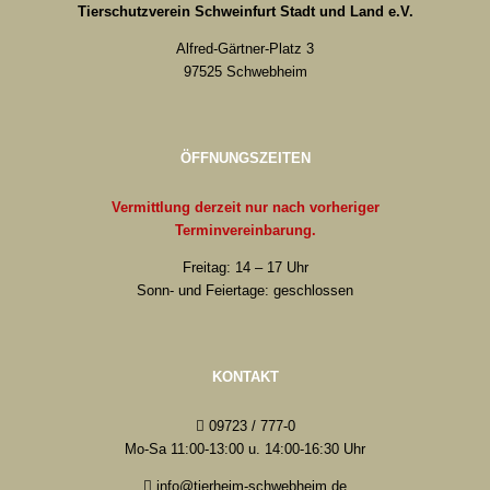
Tierschutzverein Schweinfurt Stadt und Land e.V.
Alfred-Gärtner-Platz 3
97525 Schwebheim
ÖFFNUNGSZEITEN
Vermittlung derzeit nur nach vorheriger
Terminvereinbarung.
Freitag: 14 – 17 Uhr
Sonn- und Feiertage: geschlossen
KONTAKT
09723 / 777-0
Mo-Sa 11:00-13:00 u. 14:00-16:30 Uhr
info@tierheim-schwebheim.de