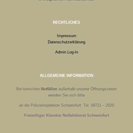
RECHTLICHES
Impressum
Datenschutzerklärung
Admin Log-In
ALLGEMEINE INFORMATION
Bei tierischen
Notfällen
außerhalb unserer Öffnungszeiten
wenden Sie sich bitte
an die Polizeiinspektion Schweinfurt: Tel. 09721 – 2020
Freiwilliger Kleintier Notfalldienst Schweinfurt