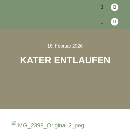
16. Februar 2026
KATER ENTLAUFEN