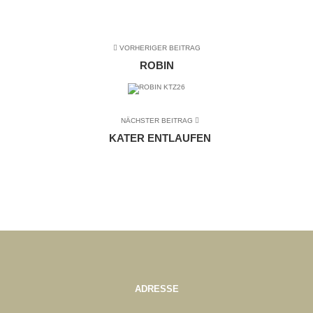
VORHERIGER BEITRAG
ROBIN
NÄCHSTER BEITRAG
KATER ENTLAUFEN
ADRESSE