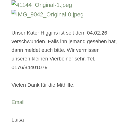
Unser Kater Higgins ist seit dem 04.02.26
verschwunden. Falls ihn jemand gesehen hat,
dann meldet euch bitte. Wir vermissen
unseren kleinen Vierbeiner sehr. Tel.
0176/84401079
Vielen Dank für die Mithilfe.
Email
Luisa