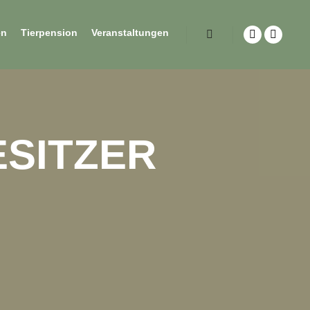
en
Tierpension
Veranstaltungen
ESITZER