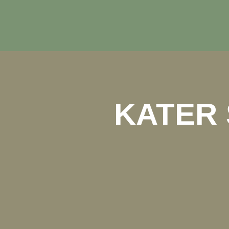
KATER 