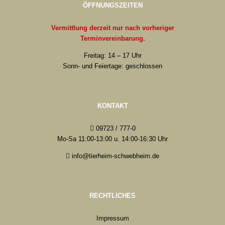
ÖFFNUNGSZEITEN
Vermittlung derzeit nur nach vorheriger
Terminvereinbarung.
Freitag: 14 – 17 Uhr
Sonn- und Feiertage: geschlossen
KONTAKT
09723 / 777-0
Mo-Sa 11:00-13:00 u. 14:00-16:30 Uhr
info@tierheim-schwebheim.de
RECHTLICHES
Impressum