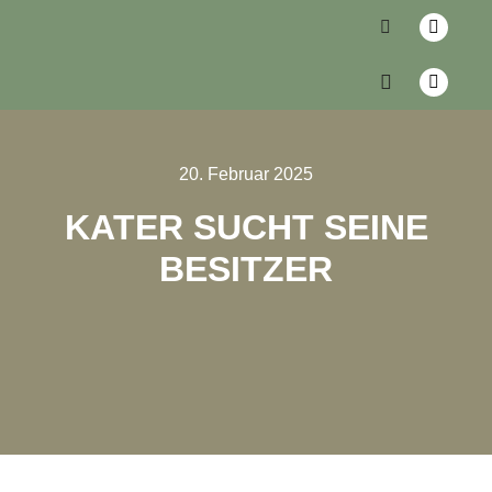
20. Februar 2025
KATER SUCHT SEINE
BESITZER