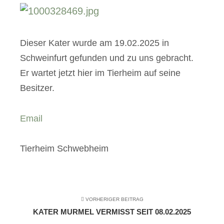
Dieser Kater wurde am 19.02.2025 in
Schweinfurt gefunden und zu uns gebracht.
Er wartet jetzt hier im Tierheim auf seine
Besitzer.
Email
Tierheim Schwebheim
VORHERIGER BEITRAG
KATER MURMEL VERMISST SEIT 08.02.2025