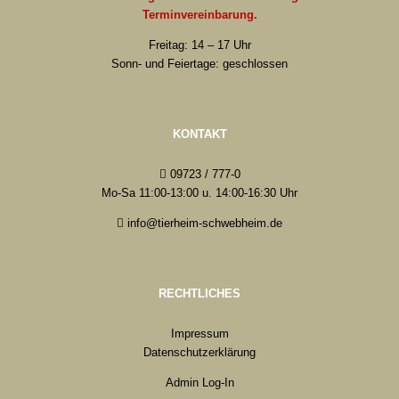
Terminvereinbarung.
Freitag: 14 – 17 Uhr
Sonn- und Feiertage: geschlossen
KONTAKT
09723 / 777-0
Mo-Sa 11:00-13:00 u. 14:00-16:30 Uhr
info@tierheim-schwebheim.de
RECHTLICHES
Impressum
Datenschutzerklärung
Admin Log-In