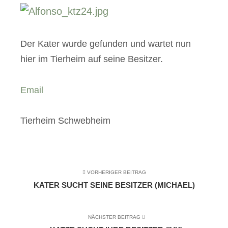
Der Kater wurde gefunden und wartet nun
hier im Tierheim auf seine Besitzer.
Email
Tierheim Schwebheim
VORHERIGER BEITRAG
KATER SUCHT SEINE BESITZER (MICHAEL)
NÄCHSTER BEITRAG