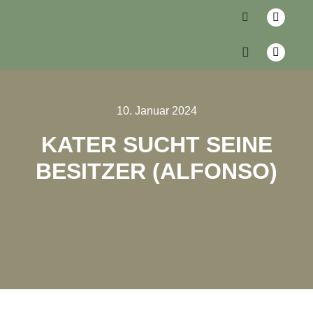
10. Januar 2024
KATER SUCHT SEINE
BESITZER (ALFONSO)