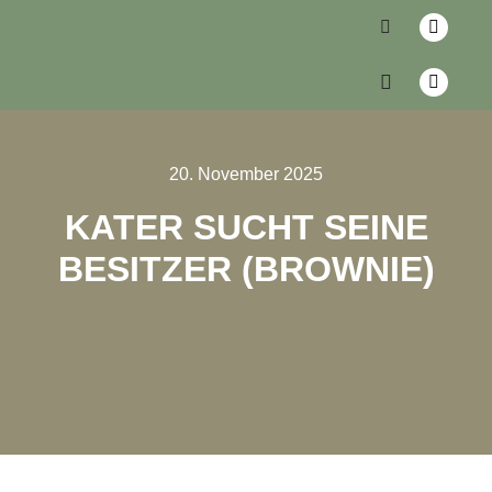
20. November 2025
KATER SUCHT SEINE
BESITZER (BROWNIE)