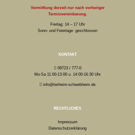
Vermittlung derzeit nur nach vorheriger
Terminvereinbarung.
Freitag: 14 – 17 Uhr
Sonn- und Feiertage: geschlossen
KONTAKT
09723 / 777-0
Mo-Sa 11:00-13:00 u. 14:00-16:30 Uhr
info@tierheim-schwebheim.de
RECHTLICHES
Impressum
Datenschutzerklärung