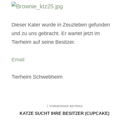
Dieser Kater wurde in Zeuzleben gefunden
und zu uns gebracht. Er wartet jetzt im
Tierheim auf seine Besitzer.
Email
Tierheim Schwebheim
VORHERIGER BEITRAG
KATZE SUCHT IHRE BESITZER (CUPCAKE)