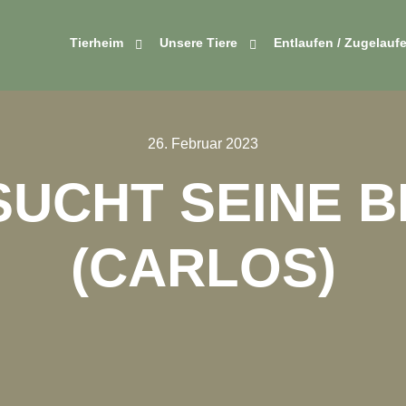
Tierheim
Unsere Tiere
Entlaufen / Zugelauf
26. Februar 2023
SUCHT SEINE B
(CARLOS)