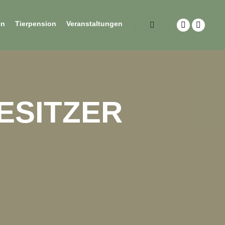
en
Tierpension
Veranstaltungen
ESITZER