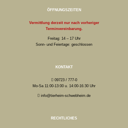
ÖFFNUNGSZEITEN
Vermittlung derzeit nur nach vorheriger
Terminvereinbarung.
Freitag: 14 – 17 Uhr
Sonn- und Feiertage: geschlossen
KONTAKT
09723 / 777-0
Mo-Sa 11:00-13:00 u. 14:00-16:30 Uhr
info@tierheim-schwebheim.de
RECHTLICHES