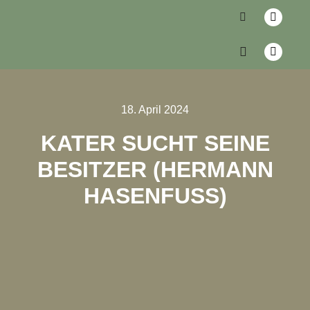
18. April 2024
KATER SUCHT SEINE
BESITZER (HERMANN
HASENFUSS)