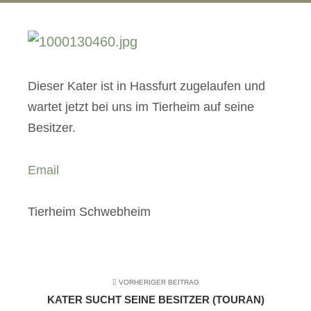
Dieser Kater ist in Hassfurt zugelaufen und
wartet jetzt bei uns im Tierheim auf seine
Besitzer.
Email
Tierheim Schwebheim
VORHERIGER BEITRAG
KATER SUCHT SEINE BESITZER (TOURAN)