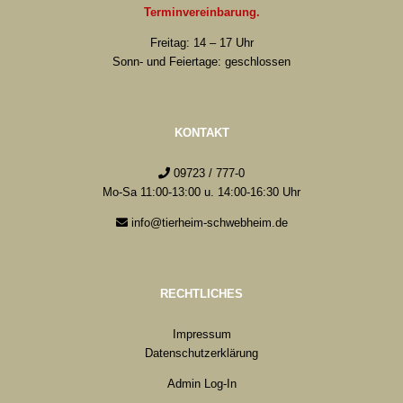
Terminvereinbarung.
Freitag: 14 – 17 Uhr
Sonn- und Feiertage: geschlossen
KONTAKT
09723 / 777-0
Mo-Sa 11:00-13:00 u. 14:00-16:30 Uhr
info@tierheim-schwebheim.de
RECHTLICHES
Impressum
Datenschutzerklärung
Admin Log-In