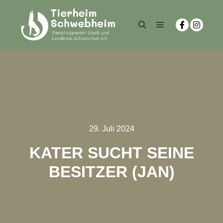
29. Juli 2024
KATER SUCHT SEINE
BESITZER (JAN)