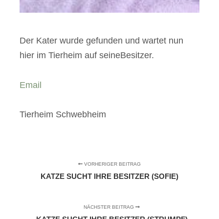
Der Kater wurde gefunden und wartet nun
hier im Tierheim auf seineBesitzer.
Email
Tierheim Schwebheim
VORHERIGER BEITRAG
KATZE SUCHT IHRE BESITZER (SOFIE)
NÄCHSTER BEITRAG