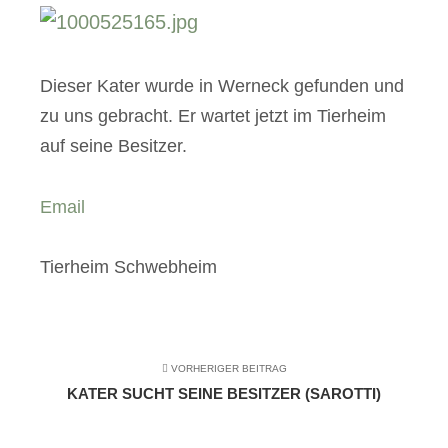
Dieser Kater wurde in Werneck gefunden und
zu uns gebracht. Er wartet jetzt im Tierheim
auf seine Besitzer.
Email
Tierheim Schwebheim
VORHERIGER BEITRAG
KATER SUCHT SEINE BESITZER (SAROTTI)