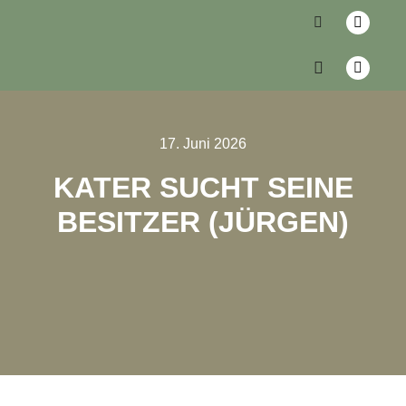
17. Juni 2026
KATER SUCHT SEINE
BESITZER (JÜRGEN)