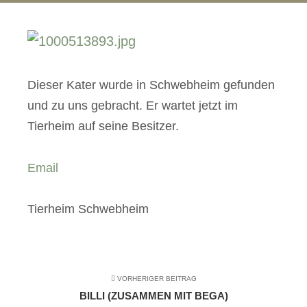
Dieser Kater wurde in Schwebheim gefunden
und zu uns gebracht. Er wartet jetzt im
Tierheim auf seine Besitzer.
Email
Tierheim Schwebheim
VORHERIGER BEITRAG
BILLI (ZUSAMMEN MIT BEGA)