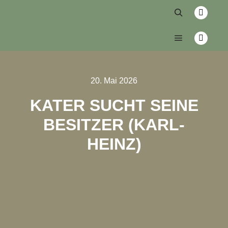
20. Mai 2026
KATER SUCHT SEINE
BESITZER (KARL-
HEINZ)