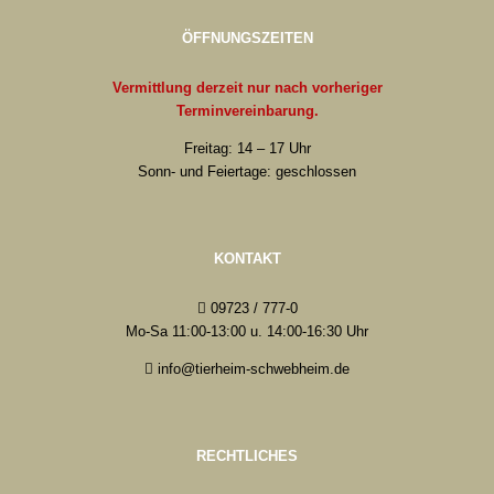
ÖFFNUNGSZEITEN
Vermittlung derzeit nur nach vorheriger
Terminvereinbarung.
Freitag: 14 – 17 Uhr
Sonn- und Feiertage: geschlossen
KONTAKT
09723 / 777-0
Mo-Sa 11:00-13:00 u. 14:00-16:30 Uhr
info@tierheim-schwebheim.de
RECHTLICHES