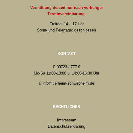
Vermittlung derzeit nur nach vorheriger
Terminvereinbarung.
Freitag: 14 – 17 Uhr
Sonn- und Feiertage: geschlossen
KONTAKT
09723 / 777-0
Mo-Sa 11:00-13:00 u. 14:00-16:30 Uhr
info@tierheim-schwebheim.de
RECHTLICHES
Impressum
Datenschutzerklärung