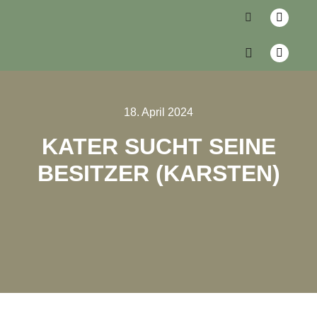
18. April 2024
KATER SUCHT SEINE
BESITZER (KARSTEN)