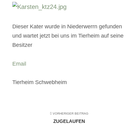
Dieser Kater wurde in Niederwerrn gefunden
und wartet jetzt bei uns im Tierheim auf seine
Besitzer
Email
Tierheim Schwebheim
VORHERIGER BEITRAG
ZUGELAUFEN