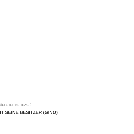
ÄCHSTER BEITRAG
T SEINE BESITZER (GINO)