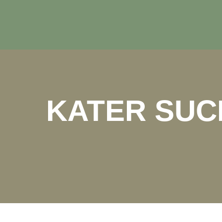
KATER SUCH