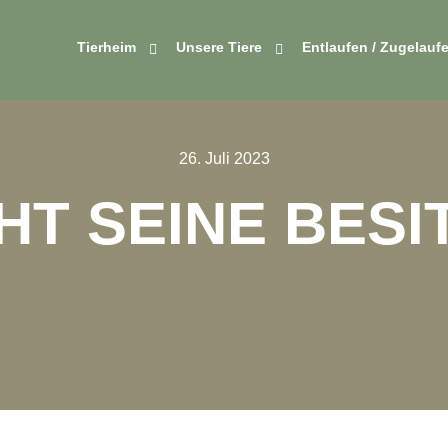
Tierheim
Unsere Tiere
Entlaufen / Zugelauf
26. Juli 2023
T SEINE BESI