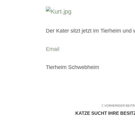
Der Kater sitzt jetzt im Tierheim und 
Email
Tierheim Schwebheim
VORHERIGER BEIT
KATZE SUCHT IHRE BESIT