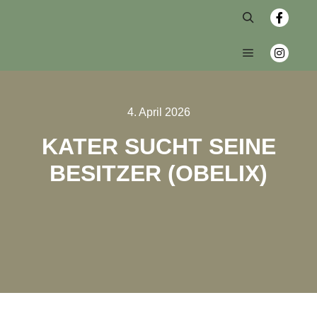
4. April 2026
KATER SUCHT SEINE
BESITZER (OBELIX)