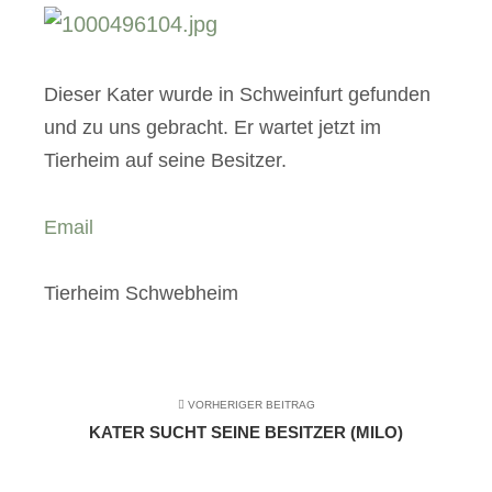
Dieser Kater wurde in Schweinfurt gefunden
und zu uns gebracht. Er wartet jetzt im
Tierheim auf seine Besitzer.
Email
Tierheim Schwebheim
VORHERIGER BEITRAG
KATER SUCHT SEINE BESITZER (MILO)