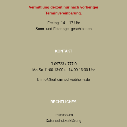
Vermittlung derzeit nur nach vorheriger
Terminvereinbarung.
Freitag: 14 – 17 Uhr
Sonn- und Feiertage: geschlossen
KONTAKT
09723 / 777-0
Mo-Sa 11:00-13:00 u. 14:00-16:30 Uhr
info@tierheim-schwebheim.de
RECHTLICHES
Impressum
Datenschutzerklärung