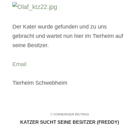
Der Kater wurde gefunden und zu uns
gebracht und wartet nun hier im Tierheim auf
seine Besitzer.
Email
Tierheim Schwebheim
VORHERIGER BEITRAG
KATZER SUCHT SEINE BESITZER (FREDDY)