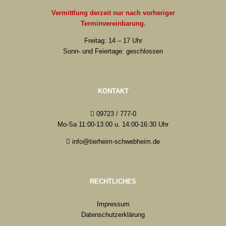
Vermittlung derzeit nur nach vorheriger
Terminvereinbarung.
Freitag: 14 – 17 Uhr
Sonn- und Feiertage: geschlossen
KONTAKT
09723 / 777-0
Mo-Sa 11:00-13:00 u. 14:00-16:30 Uhr
info@tierheim-schwebheim.de
RECHTLICHES
Impressum
Datenschutzerklärung