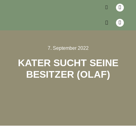
7. September 2022
KATER SUCHT SEINE
BESITZER (OLAF)