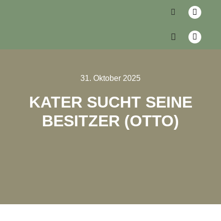
31. Oktober 2025
KATER SUCHT SEINE
BESITZER (OTTO)