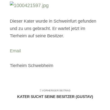
Dieser Kater wurde in Schweinfurt gefunden
und zu uns gebracht. Er wartet jetzt im
Tierheim auf seine Besitzer.
Email
Tierheim Schwebheim
VORHERIGER BEITRAG
KATER SUCHT SEINE BESITZER (GUSTAV)