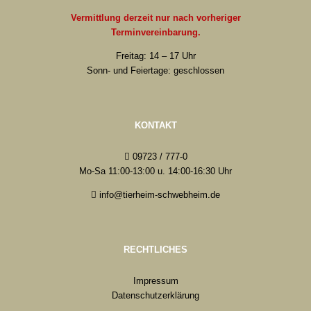
Vermittlung derzeit nur nach vorheriger
Terminvereinbarung.
Freitag: 14 – 17 Uhr
Sonn- und Feiertage: geschlossen
KONTAKT
09723 / 777-0
Mo-Sa 11:00-13:00 u. 14:00-16:30 Uhr
info@tierheim-schwebheim.de
RECHTLICHES
Impressum
Datenschutzerklärung