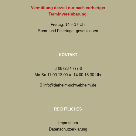
Vermittlung derzeit nur nach vorheriger
Terminvereinbarung.
Freitag: 14 – 17 Uhr
Sonn- und Feiertage: geschlossen
KONTAKT
09723 / 777-0
Mo-Sa 11:00-13:00 u. 14:00-16:30 Uhr
info@tierheim-schwebheim.de
RECHTLICHES
Impressum
Datenschutzerklärung