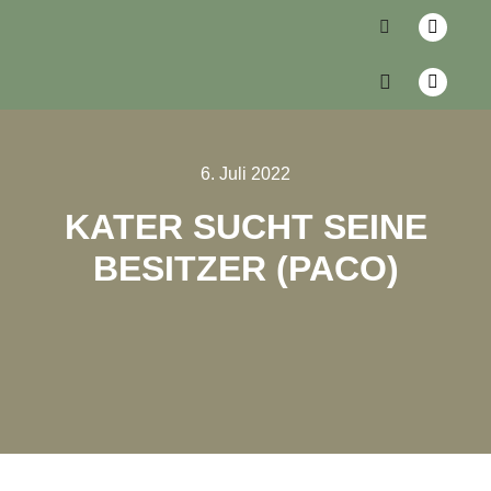
6. Juli 2022
KATER SUCHT SEINE
BESITZER (PACO)