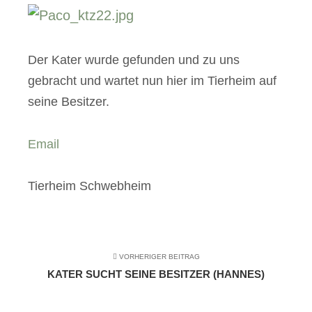
Der Kater wurde gefunden und zu uns
gebracht und wartet nun hier im Tierheim auf
seine Besitzer.
Email
Tierheim Schwebheim
VORHERIGER BEITRAG
KATER SUCHT SEINE BESITZER (HANNES)