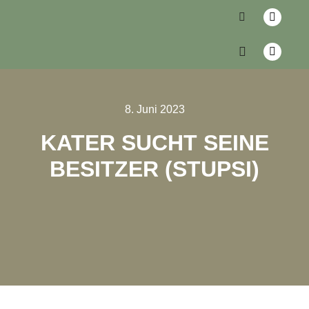
8. Juni 2023
KATER SUCHT SEINE
BESITZER (STUPSI)