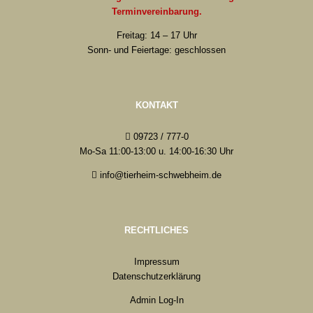
Terminvereinbarung.
Freitag: 14 – 17 Uhr
Sonn- und Feiertage: geschlossen
KONTAKT
09723 / 777-0
Mo-Sa 11:00-13:00 u. 14:00-16:30 Uhr
info@tierheim-schwebheim.de
RECHTLICHES
Impressum
Datenschutzerklärung
Admin Log-In