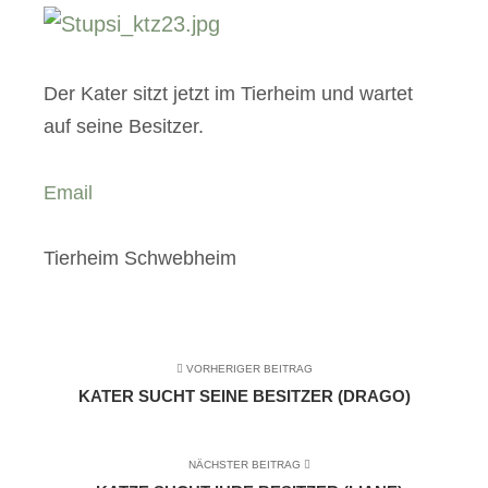
Der Kater sitzt jetzt im Tierheim und wartet
auf seine Besitzer.
Email
Tierheim Schwebheim
VORHERIGER BEITRAG
KATER SUCHT SEINE BESITZER (DRAGO)
NÄCHSTER BEITRAG