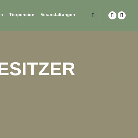
en
Tierpension
Veranstaltungen
ESITZER