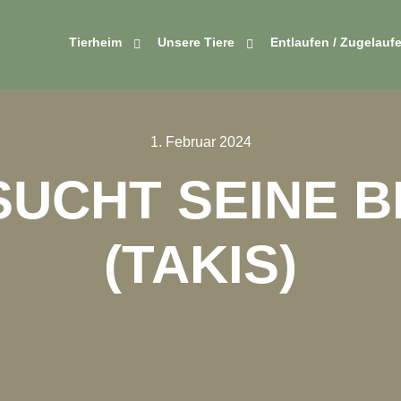
Tierheim
Unsere Tiere
Entlaufen / Zugelauf
1. Februar 2024
SUCHT SEINE B
(TAKIS)