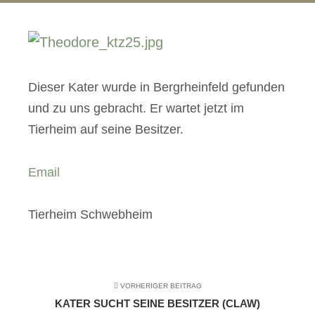
Dieser Kater wurde in Bergrheinfeld gefunden
und zu uns gebracht. Er wartet jetzt im
Tierheim auf seine Besitzer.
Email
Tierheim Schwebheim
VORHERIGER BEITRAG
KATER SUCHT SEINE BESITZER (CLAW)