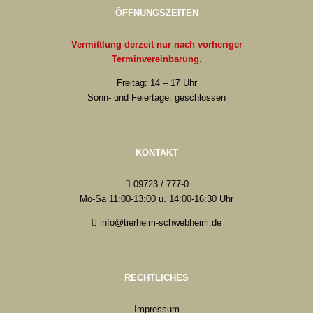
ÖFFNUNGSZEITEN
Vermittlung derzeit nur nach vorheriger
Terminvereinbarung.
Freitag: 14 – 17 Uhr
Sonn- und Feiertage: geschlossen
KONTAKT
09723 / 777-0
Mo-Sa 11:00-13:00 u. 14:00-16:30 Uhr
info@tierheim-schwebheim.de
RECHTLICHES
Impressum