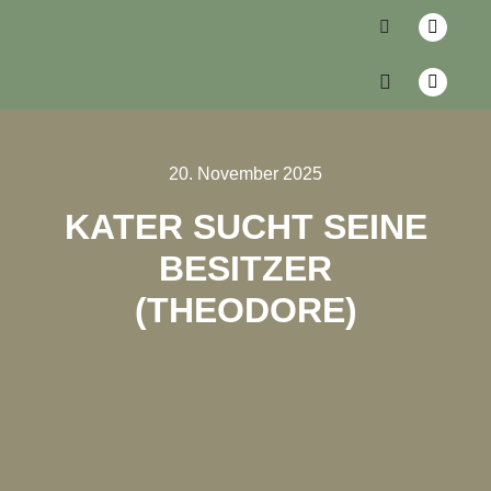
20. November 2025
KATER SUCHT SEINE
BESITZER
(THEODORE)