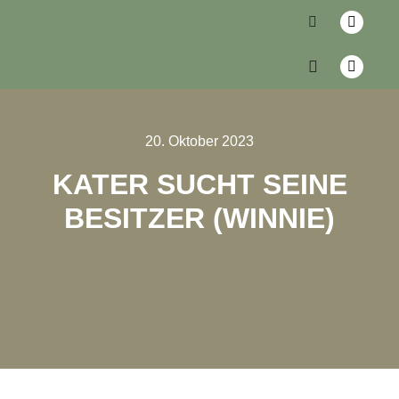
20. Oktober 2023
KATER SUCHT SEINE
BESITZER (WINNIE)