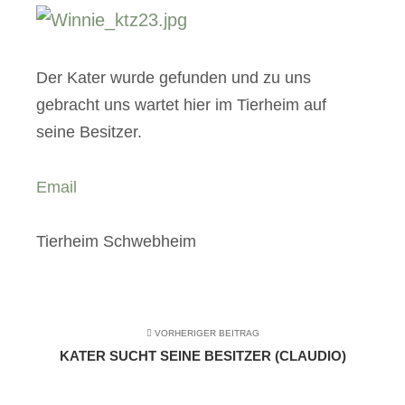
Der Kater wurde gefunden und zu uns
gebracht uns wartet hier im Tierheim auf
seine Besitzer.
Email
Tierheim Schwebheim
VORHERIGER BEITRAG
KATER SUCHT SEINE BESITZER (CLAUDIO)