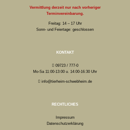
Vermittlung derzeit nur nach vorheriger
Terminvereinbarung.
Freitag: 14 – 17 Uhr
Sonn- und Feiertage: geschlossen
KONTAKT
09723 / 777-0
Mo-Sa 11:00-13:00 u. 14:00-16:30 Uhr
info@tierheim-schwebheim.de
RECHTLICHES
Impressum
Datenschutzerklärung