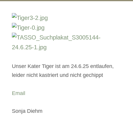
Unser Kater Tiger ist am 24.6.25 entlaufen,
leider nicht kastriert und nicht gechippt
Email
Sonja Diehm