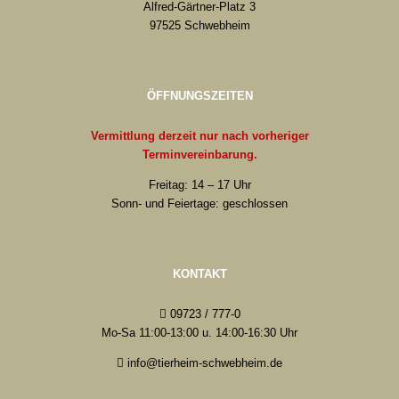
Alfred-Gärtner-Platz 3
97525 Schwebheim
ÖFFNUNGSZEITEN
Vermittlung derzeit nur nach vorheriger
Terminvereinbarung.
Freitag: 14 – 17 Uhr
Sonn- und Feiertage: geschlossen
KONTAKT
09723 / 777-0
Mo-Sa 11:00-13:00 u. 14:00-16:30 Uhr
info@tierheim-schwebheim.de