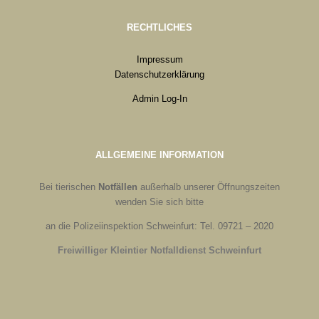
RECHTLICHES
Impressum
Datenschutzerklärung
Admin Log-In
ALLGEMEINE INFORMATION
Bei tierischen
Notfällen
außerhalb unserer Öffnungszeiten
wenden Sie sich bitte
an die Polizeiinspektion Schweinfurt: Tel. 09721 – 2020
Freiwilliger Kleintier Notfalldienst Schweinfurt