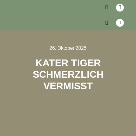
26. Oktober 2025
KATER TIGER
SCHMERZLICH
VERMISST