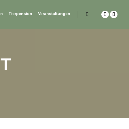
en
Tierpension
Veranstaltungen
ST