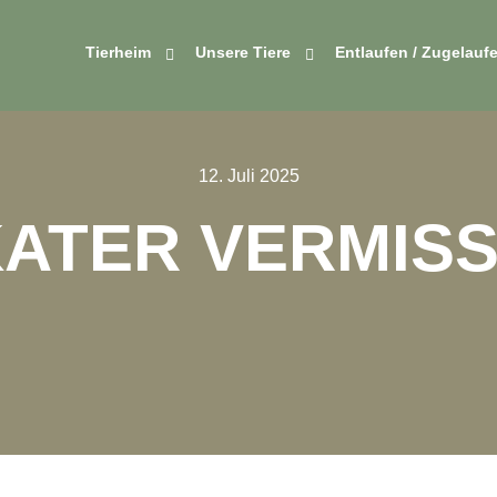
Tierheim
Unsere Tiere
Entlaufen / Zugelauf
12. Juli 2025
ATER VERMIS