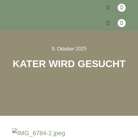
9. Oktober 2025
KATER WIRD GESUCHT