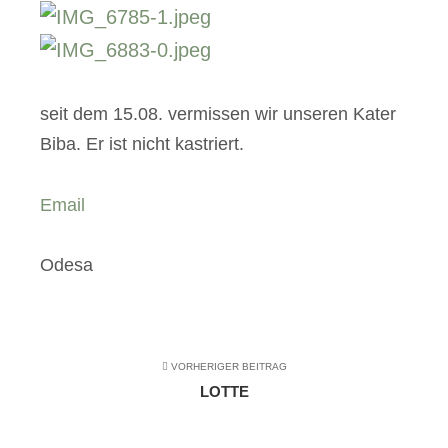
seit dem 15.08. vermissen wir unseren Kater
Biba. Er ist nicht kastriert.
Email
Odesa
VORHERIGER BEITRAG
LOTTE