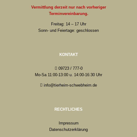
Vermittlung derzeit nur nach vorheriger
Terminvereinbarung.
Freitag: 14 – 17 Uhr
Sonn- und Feiertage: geschlossen
KONTAKT
09723 / 777-0
Mo-Sa 11:00-13:00 u. 14:00-16:30 Uhr
info@tierheim-schwebheim.de
RECHTLICHES
Impressum
Datenschutzerklärung