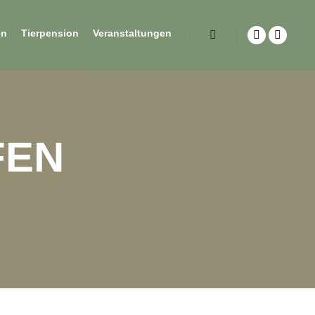
en
Tierpension
Veranstaltungen
FEN