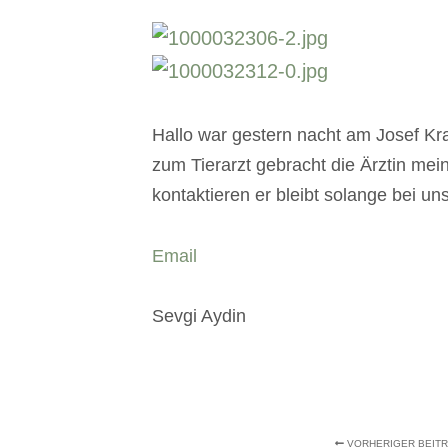
Hallo war gestern nacht am Josef K
zum Tierarzt gebracht die Ärztin mein
kontaktieren er bleibt solange bei un
Email
Sevgi Aydin
VORHERIGER BEIT