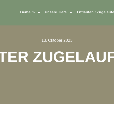
Tierheim
Unsere Tiere
Entlaufen / Zugelauf
13. Oktober 2023
TER ZUGELAU