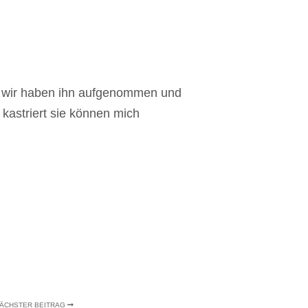
nd wir haben ihn aufgenommen und
 kastriert sie können mich
ÄCHSTER BEITRAG