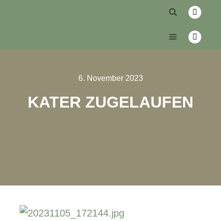
6. November 2023
KATER ZUGELAUFEN