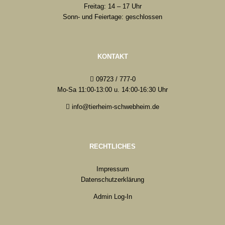
Freitag: 14 – 17 Uhr
Sonn- und Feiertage: geschlossen
KONTAKT
09723 / 777-0
Mo-Sa 11:00-13:00 u. 14:00-16:30 Uhr
info@tierheim-schwebheim.de
RECHTLICHES
Impressum
Datenschutzerklärung
Admin Log-In