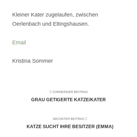
Kleiner Kater zugelaufen, zwischen
Oerlenbach und Eltingshausen.
Email
Kristina Sommer
VORHERIGER BEITRAG
GRAU GETIGERTE KATZE/KATER
NÄCHSTER BEITRAG
KATZE SUCHT IHRE BESITZER (EMMA)