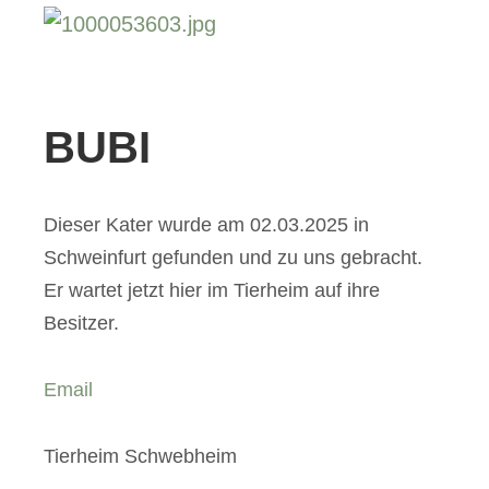
BUBI
Dieser Kater wurde am 02.03.2025 in
Schweinfurt gefunden und zu uns gebracht.
Er wartet jetzt hier im Tierheim auf ihre
Besitzer.
Email
Tierheim Schwebheim