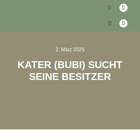
2. März 2025
KATER (BUBI) SUCHT
SEINE BESITZER