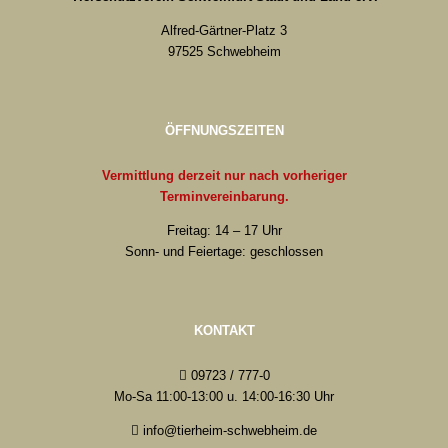
Alfred-Gärtner-Platz 3
97525 Schwebheim
ÖFFNUNGSZEITEN
Vermittlung derzeit nur nach vorheriger
Terminvereinbarung.
Freitag: 14 – 17 Uhr
Sonn- und Feiertage: geschlossen
KONTAKT
09723 / 777-0
Mo-Sa 11:00-13:00 u. 14:00-16:30 Uhr
info@tierheim-schwebheim.de