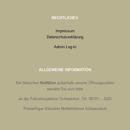
RECHTLICHES
Impressum
Datenschutzerklärung
Admin Log-In
ALLGEMEINE INFORMATION
Bei tierischen
Notfällen
außerhalb unserer Öffnungszeiten
wenden Sie sich bitte
an die Polizeiinspektion Schweinfurt: Tel. 09721 – 2020
Freiwilliger Kleintier Notfalldienst Schweinfurt