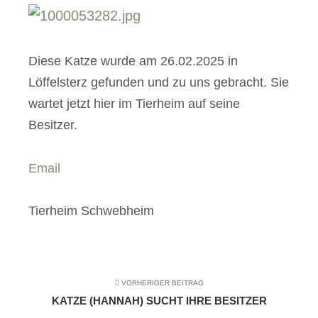
Diese Katze wurde am 26.02.2025 in
Löffelsterz gefunden und zu uns gebracht. Sie
wartet jetzt hier im Tierheim auf seine
Besitzer.
Email
Tierheim Schwebheim
VORHERIGER BEITRAG
KATZE (HANNAH) SUCHT IHRE BESITZER