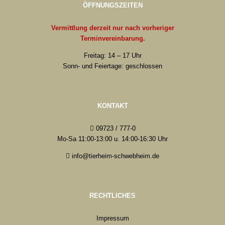
ÖFFNUNGSZEITEN
Vermittlung derzeit nur nach vorheriger
Terminvereinbarung.
Freitag: 14 – 17 Uhr
Sonn- und Feiertage: geschlossen
KONTAKT
09723 / 777-0
Mo-Sa 11:00-13:00 u. 14:00-16:30 Uhr
info@tierheim-schwebheim.de
RECHTLICHES
Impressum