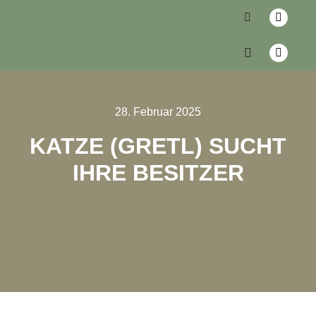
28. Februar 2025
KATZE (GRETL) SUCHT
IHRE BESITZER