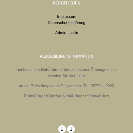
RECHTLICHES
Impressum
Datenschutzerklärung
Admin Log-In
ALLGEMEINE INFORMATION
Bei tierischen
Notfällen
außerhalb unserer Öffnungszeiten
wenden Sie sich bitte
an die Polizeiinspektion Schweinfurt: Tel. 09721 – 2020
Freiwilliger Kleintier Notfalldienst Schweinfurt