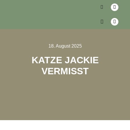
18. August 2025
KATZE JACKIE
VERMISST