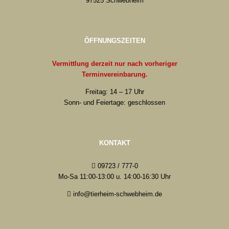
97525 Schwebheim
ÖFFNUNGSZEITEN
Vermittlung derzeit nur nach vorheriger
Terminvereinbarung.
Freitag: 14 – 17 Uhr
Sonn- und Feiertage: geschlossen
KONTAKT
09723 / 777-0
Mo-Sa 11:00-13:00 u. 14:00-16:30 Uhr
info@tierheim-schwebheim.de