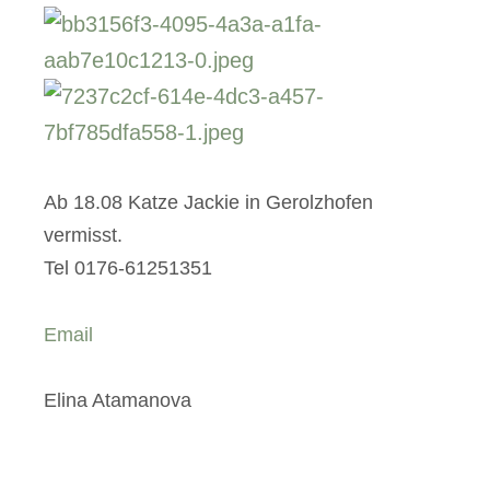
Ab 18.08 Katze Jackie in Gerolzhofen
vermisst.
Tel 0176-61251351
Email
Elina Atamanova