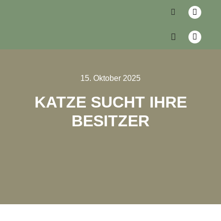
15. Oktober 2025
KATZE SUCHT IHRE
BESITZER