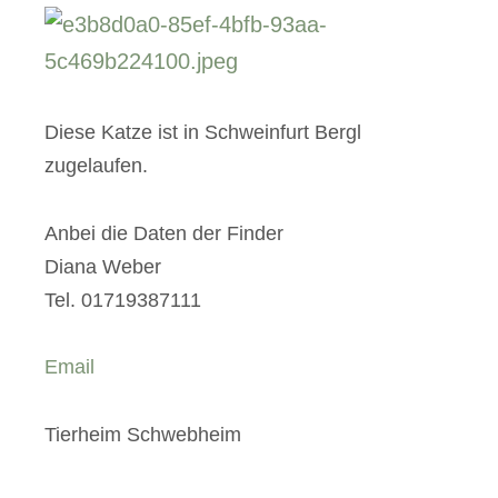
Diese Katze ist in Schweinfurt Bergl
zugelaufen.
Anbei die Daten der Finder
Diana Weber
Tel. 01719387111
Email
Tierheim Schwebheim