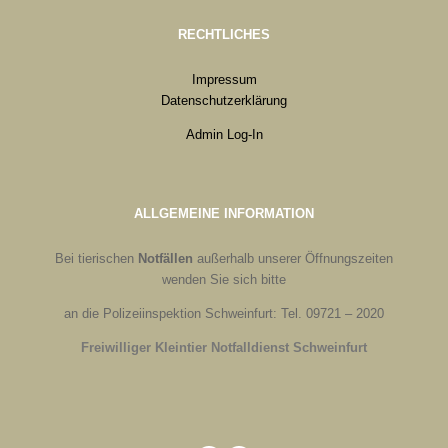
RECHTLICHES
Impressum
Datenschutzerklärung
Admin Log-In
ALLGEMEINE INFORMATION
Bei tierischen
Notfällen
außerhalb unserer Öffnungszeiten
wenden Sie sich bitte
an die Polizeiinspektion Schweinfurt: Tel. 09721 – 2020
Freiwilliger Kleintier Notfalldienst Schweinfurt