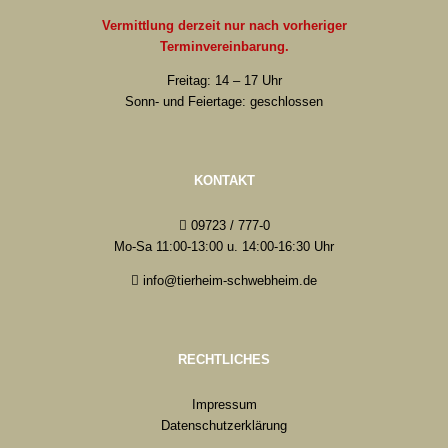
Vermittlung derzeit nur nach vorheriger
Terminvereinbarung.
Freitag: 14 – 17 Uhr
Sonn- und Feiertage: geschlossen
KONTAKT
09723 / 777-0
Mo-Sa 11:00-13:00 u. 14:00-16:30 Uhr
info@tierheim-schwebheim.de
RECHTLICHES
Impressum
Datenschutzerklärung