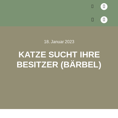
18. Januar 2023
KATZE SUCHT IHRE
BESITZER (BÄRBEL)