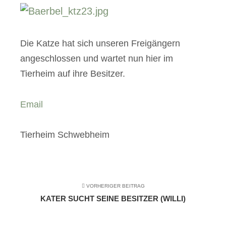
Die Katze hat sich unseren Freigängern
angeschlossen und wartet nun hier im
Tierheim auf ihre Besitzer.
Email
Tierheim Schwebheim
VORHERIGER BEITRAG
KATER SUCHT SEINE BESITZER (WILLI)