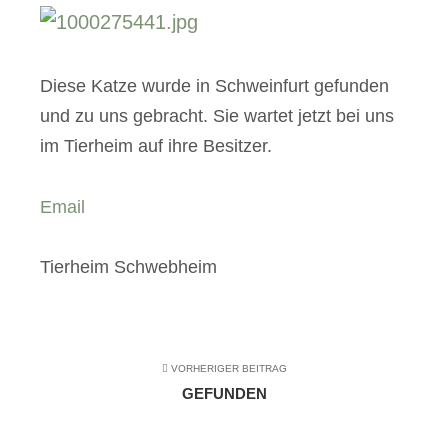
Diese Katze wurde in Schweinfurt gefunden
und zu uns gebracht. Sie wartet jetzt bei uns
im Tierheim auf ihre Besitzer.
Email
Tierheim Schwebheim
VORHERIGER BEITRAG
GEFUNDEN