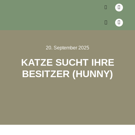
20. September 2025
KATZE SUCHT IHRE
BESITZER (HUNNY)