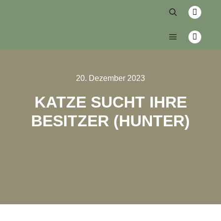
20. Dezember 2023
KATZE SUCHT IHRE
BESITZER (HUNTER)