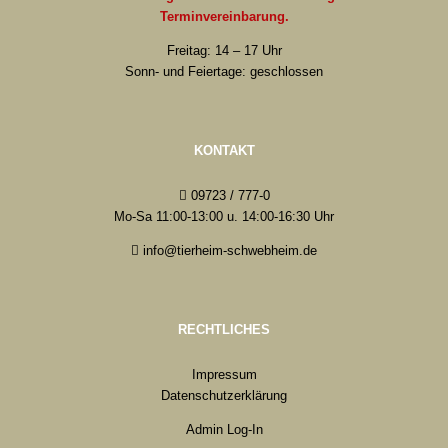
Terminvereinbarung.
Freitag: 14 – 17 Uhr
Sonn- und Feiertage: geschlossen
KONTAKT
09723 / 777-0
Mo-Sa 11:00-13:00 u. 14:00-16:30 Uhr
info@tierheim-schwebheim.de
RECHTLICHES
Impressum
Datenschutzerklärung
Admin Log-In