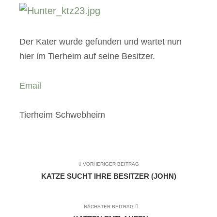
Der Kater wurde gefunden und wartet nun
hier im Tierheim auf seine Besitzer.
Email
Tierheim Schwebheim
VORHERIGER BEITRAG
KATZE SUCHT IHRE BESITZER (JOHN)
NÄCHSTER BEITRAG