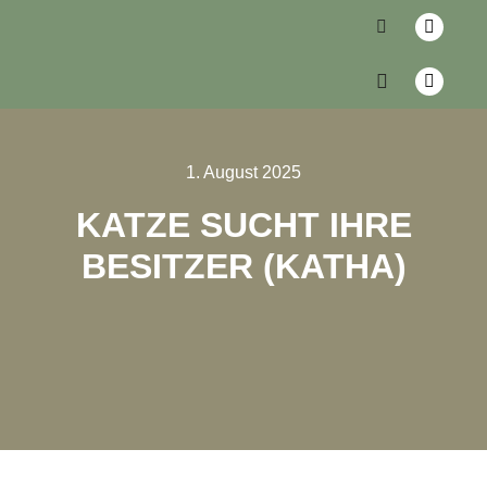
1. August 2025
KATZE SUCHT IHRE
BESITZER (KATHA)