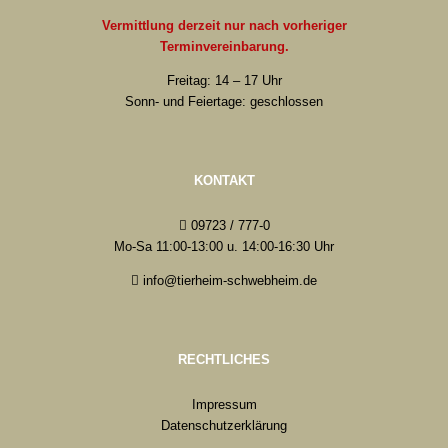
Vermittlung derzeit nur nach vorheriger
Terminvereinbarung.
Freitag: 14 – 17 Uhr
Sonn- und Feiertage: geschlossen
KONTAKT
09723 / 777-0
Mo-Sa 11:00-13:00 u. 14:00-16:30 Uhr
info@tierheim-schwebheim.de
RECHTLICHES
Impressum
Datenschutzerklärung