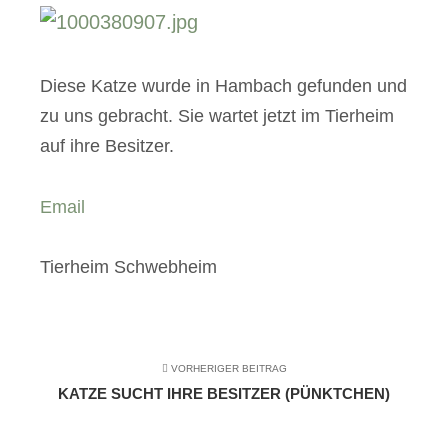
Diese Katze wurde in Hambach gefunden und
zu uns gebracht. Sie wartet jetzt im Tierheim
auf ihre Besitzer.
Email
Tierheim Schwebheim
VORHERIGER BEITRAG
KATZE SUCHT IHRE BESITZER (PÜNKTCHEN)